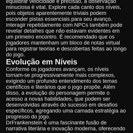
equilibrar velocidade e precisão, a observação
minuciosa é vital. Explore cada canto dos níveis,
pois objetos aparentemente triviais podem
esconder pistas essenciais para seu avanço.
Interagir repetidamente com NPCs também pode
revelar detalhes que não estavam evidentes em
um primeiro encontro. É recomendado que os
jogadores mantenham um bloco de notas virtual
para registrar teorias e descobertas feitas ao longo
do jogo.
Evolução em Níveis
Conforme os jogadores avançam, os níveis
tornam-se progressivamente mais complexos,
exigindo um profundo entendimento dos temas
científicos e literários que o jogo propõe. Além
disso, a evolução do personagem permite o
acesso a novas habilidades, que podem ser
desenvolvidas através do sucesso em desafios
específicos, agregando uma camada estratégia ao
progresso do jogo.
DrFrankenstein é uma fascinante fusão de
narrativa literária e inovação moderna, oferecendo