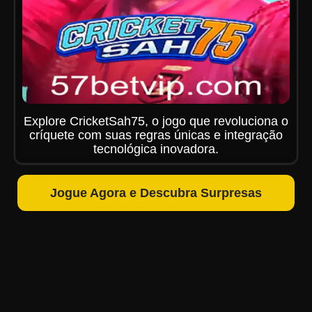
Explore CricketSah75, o jogo que revoluciona o
críquete com suas regras únicas e integração
tecnológica inovadora.
Jogue Agora e Descubra Surpresas