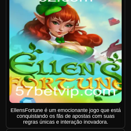
EllensFortune é um emocionante jogo que está
conquistando os fãs de apostas com suas
regras únicas e interação inovadora.