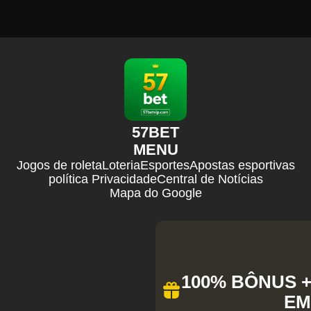
57BET
MENU
Jogos de roleta
Loteria
Esportes
Apostas esportivas
política Privacidade
Central de Notícias
Mapa do Google
100% BÔNUS + 
EM