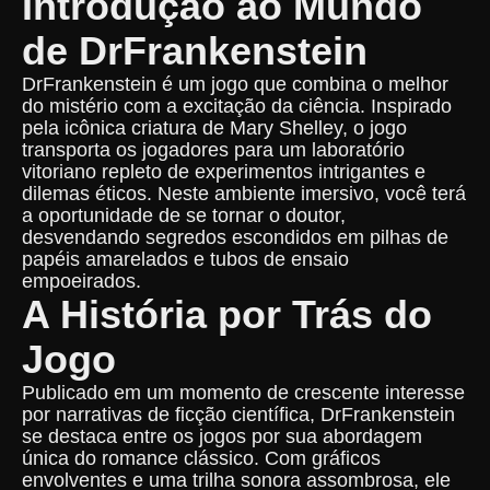
Introdução ao Mundo
de DrFrankenstein
DrFrankenstein é um jogo que combina o melhor
do mistério com a excitação da ciência. Inspirado
pela icônica criatura de Mary Shelley, o jogo
transporta os jogadores para um laboratório
vitoriano repleto de experimentos intrigantes e
dilemas éticos. Neste ambiente imersivo, você terá
a oportunidade de se tornar o doutor,
desvendando segredos escondidos em pilhas de
papéis amarelados e tubos de ensaio
empoeirados.
A História por Trás do
Jogo
Publicado em um momento de crescente interesse
por narrativas de ficção científica, DrFrankenstein
se destaca entre os jogos por sua abordagem
única do romance clássico. Com gráficos
envolventes e uma trilha sonora assombrosa, ele