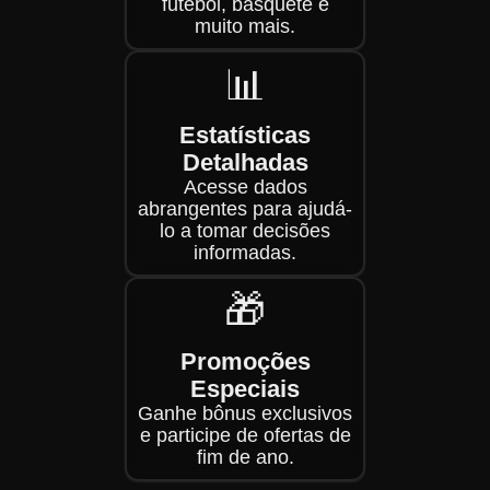
futebol, basquete e
muito mais.
📊
Estatísticas
Detalhadas
Acesse dados
abrangentes para ajudá-
lo a tomar decisões
informadas.
🎁
Promoções
Especiais
Ganhe bônus exclusivos
e participe de ofertas de
fim de ano.