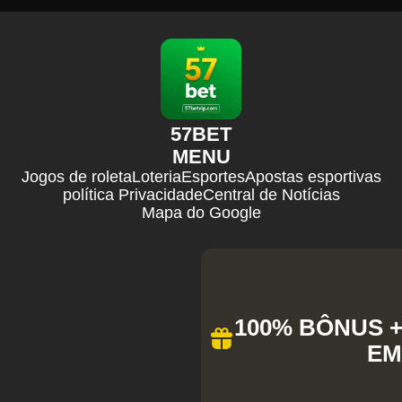
57BET
MENU
Jogos de roleta
Loteria
Esportes
Apostas esportivas
política Privacidade
Central de Notícias
Mapa do Google
100% BÔNUS + 
EM