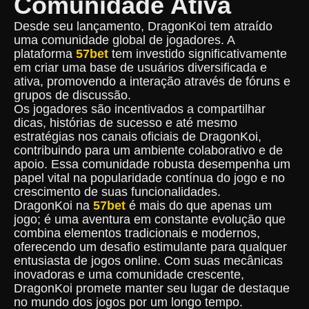
Comunidade Ativa
Desde seu lançamento, DragonKoi tem atraído
uma comunidade global de jogadores. A
plataforma
57bet
tem investido significativamente
em criar uma base de usuários diversificada e
ativa, promovendo a interação através de fóruns e
grupos de discussão.
Os jogadores são incentivados a compartilhar
dicas, histórias de sucesso e até mesmo
estratégias nos canais oficiais de DragonKoi,
contribuindo para um ambiente colaborativo e de
apoio. Essa comunidade robusta desempenha um
papel vital na popularidade contínua do jogo e no
crescimento de suas funcionalidades.
DragonKoi na
57bet
é mais do que apenas um
jogo; é uma aventura em constante evolução que
combina elementos tradicionais e modernos,
oferecendo um desafio estimulante para qualquer
entusiasta de jogos online. Com suas mecânicas
inovadoras e uma comunidade crescente,
DragonKoi promete manter seu lugar de destaque
no mundo dos jogos por um longo tempo.