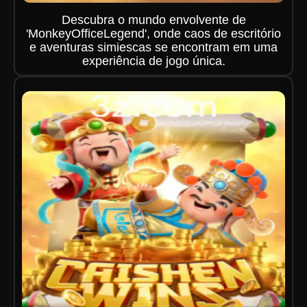
Descubra o mundo envolvente de
'MonkeyOfficeLegend', onde caos de escritório
e aventuras simiescas se encontram em uma
experiência de jogo única.