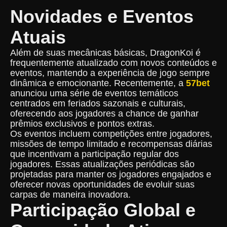
Novidades e Eventos
Atuais
Além de suas mecânicas básicas, DragonKoi é
frequentemente atualizado com novos conteúdos e
eventos, mantendo a experiência de jogo sempre
dinâmica e emocionante. Recentemente, a
57bet
anunciou uma série de eventos temáticos
centrados em feriados sazonais e culturais,
oferecendo aos jogadores a chance de ganhar
prêmios exclusivos e pontos extras.
Os eventos incluem competições entre jogadores,
missões de tempo limitado e recompensas diárias
que incentivam a participação regular dos
jogadores. Essas atualizações periódicas são
projetadas para manter os jogadores engajados e
oferecer novas oportunidades de evoluir suas
carpas de maneira inovadora.
Participação Global e