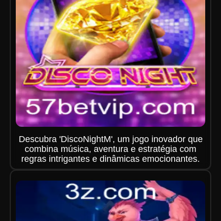
Descubra 'DiscoNightM', um jogo inovador que
combina música, aventura e estratégia com
regras intrigantes e dinâmicas emocionantes.