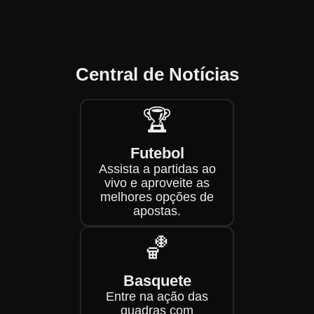
Central de Notícias
🏆
Futebol
Assista a partidas ao
vivo e aproveite as
melhores opções de
apostas.
🏀
Basquete
Entre na ação das
quadras com