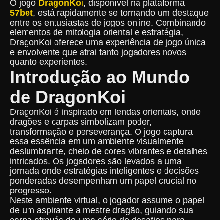
O jogo
DragonKoi
, disponível na plataforma
57bet
, está rapidamente se tornando um destaque
entre os entusiastas de jogos online. Combinando
elementos de mitologia oriental e estratégia,
DragonKoi oferece uma experiência de jogo única
e envolvente que atrai tanto jogadores novos
quanto experientes.
Introdução ao Mundo
de DragonKoi
DragonKoi é inspirado em lendas orientais, onde
dragões e carpas simbolizam poder,
transformação e perseverança. O jogo captura
essa essência em um ambiente visualmente
deslumbrante, cheio de cores vibrantes e detalhes
intricados. Os jogadores são levados a uma
jornada onde estratégias inteligentes e decisões
ponderadas desempenham um papel crucial no
progresso.
Neste ambiente virtual, o jogador assume o papel
de um aspirante a mestre dragão, guiando sua