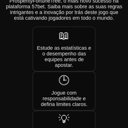
ProsperityFortuneTree, o mais novo sucesso na
plataforma 57bet. Saiba mais sobre as suas regras
intrigantes e a inovação por trás deste jogo que
está cativando jogadores em todo o mundo.
📖
Estude as estatísticas e
o desempenho das
equipes antes de
apostar.
🕒
Jogue com
responsabilidade e
defina limites claros.
💡