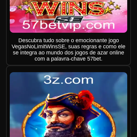
Descubra tudo sobre o emocionante jogo
VegasNoLimitWinsSE, suas regras e como ele
se integra ao mundo dos jogos de azar online
com a palavra-chave 57bet.