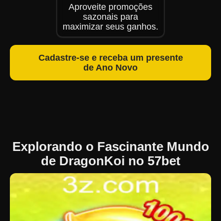
Aproveite promoções
sazonais para
maximizar seus ganhos.
Cadastre-se e receba um presente
de Ano Novo
Explorando o Fascinante Mundo
de DragonKoi no 57bet