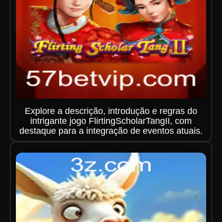
Explore a descrição, introdução e regras do
intrigante jogo FlirtingScholarTangII, com
destaque para a integração de eventos atuais.