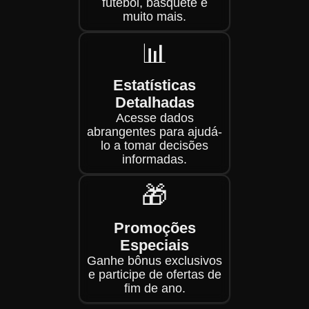
futebol, basquete e
muito mais.
📊
Estatísticas
Detalhadas
Acesse dados
abrangentes para ajudá-
lo a tomar decisões
informadas.
🎁
Promoções
Especiais
Ganhe bônus exclusivos
e participe de ofertas de
fim de ano.