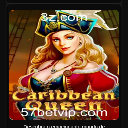
Descubra o emocionante mundo de