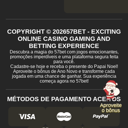
COPYRIGHT ©
2026
57BET - EXCITING
ONLINE CASINO GAMING AND
BETTING EXPERIENCE
Descubra a magia do 57bet com jogos emocionantes,
promoções imperdíveis e uma plataforma segura feita
para você.
Cadastre-se hoje e receba o presente do Papai Noel!
Aproveite o bônus de Ano Novo e transforme cada
jogada em uma chance de ganhar. Sua experiência
começa agora no 57bet!
MÉTODOS DE PAGAMENTO ACEITOS
Aproveite
o bônus