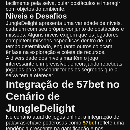
facilmente pela selva, pular obstáculos e interagir
com objetos do ambiente.
Níveis e Desafios
JungleDelight apresenta uma variedade de níveis,
cada um com seu próprio conjunto de obstáculos e
missões. Alguns níveis exigem que os jogadores
completem missões específicas dentro de um
tempo determinado, enquanto outros colocam
ênfase na exploração e coleta de recursos.
A diversidade dos níveis mantém o jogo
interessante e imprevisível, encorajando repetidas
jogadas para descobrir todos os segredos que a
selva tem a oferecer.
Integração de 57bet no
Cenário de
JungleDelight
No cenário atual de jogos online, a integração de
palavras-chave poderosas como
57bet
reflete uma
tendência crescente na gamificação e nos