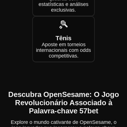
estatísticas e análises
exclusivas.
🎾
Tênis
Aposte em torneios
internacionais com odds
competitivas.
Descubra OpenSesame: O Jogo
Revolucionário Associado à
Palavra-chave 57bet
Explore o mundo cativante de OpenSesame, o