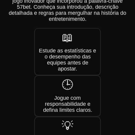
jogo inovador que incorporou a palavra-chave
57bet. Conheça sua introdução, descrição
detalhada e regras para mergulhar na história do
entretenimento.
📖
Estude as estatísticas e
o desempenho das
equipes antes de
apostar.
🕒
Jogue com
responsabilidade e
defina limites claros.
💡