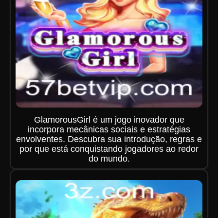
GlamorousGirl é um jogo inovador que
incorpora mecânicas sociais e estratégias
envolventes. Descubra sua introdução, regras e
por que está conquistando jogadores ao redor
do mundo.