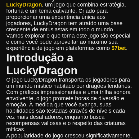
LuckyDragon
, um jogo que combina estratégia,
fortuna e um tema cativante. Criado para
proporcionar uma experiência única aos
jogadores, LuckyDragon tem atraído uma base
crescente de entusiastas em todo o mundo.
Vamos explorar o que torna este jogo tão especial
e como você pode aproveitar ao máximo sua
experiência de jogo em plataformas como
57bet
.
Introdução a
LuckyDragon
O jogo LuckyDragon transporta os jogadores para
um mundo místico habitado por dragões lendários.
Com gráficos impressionantes e uma trilha sonora
envolvente, o jogo promete horas de diversão e
emoção. À medida que você avança, suas
habilidades são testadas através de níveis cada
vez mais desafiadores, enquanto busca
recompensas valiosas e o respeito das criaturas
míticas.
A popularidade do jogo cresceu significativamente,