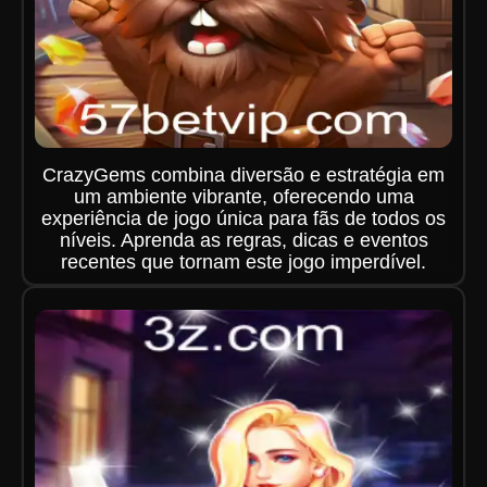
CrazyGems combina diversão e estratégia em
um ambiente vibrante, oferecendo uma
experiência de jogo única para fãs de todos os
níveis. Aprenda as regras, dicas e eventos
recentes que tornam este jogo imperdível.