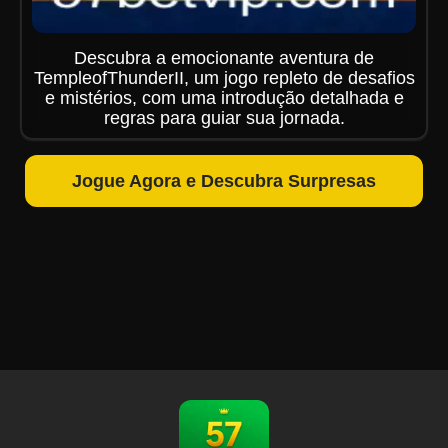
Descubra a emocionante aventura de
TempleofThunderII, um jogo repleto de desafios
e mistérios, com uma introdução detalhada e
regras para guiar sua jornada.
Jogue Agora e Descubra Surpresas