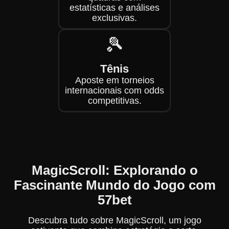
estatísticas e análises
exclusivas.
🎾
Tênis
Aposte em torneios
internacionais com odds
competitivas.
MagicScroll: Explorando o
Fascinante Mundo do Jogo com
57bet
Descubra tudo sobre MagicScroll, um jogo