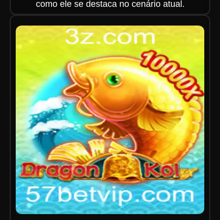
como ele se destaca no cenário atual.