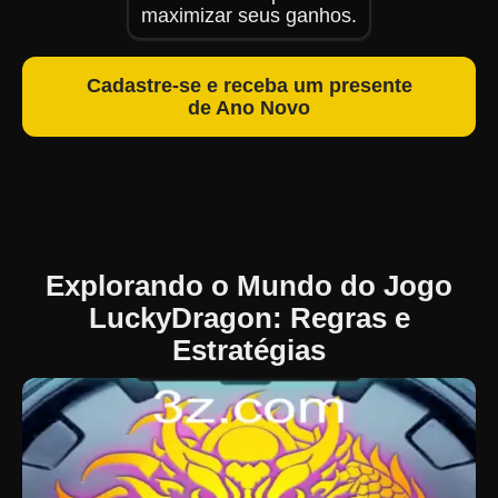
maximizar seus ganhos.
Cadastre-se e receba um presente
de Ano Novo
Explorando o Mundo do Jogo
LuckyDragon: Regras e
Estratégias