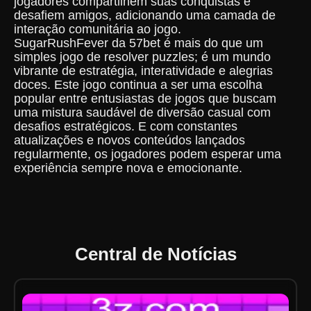
jogadores compartilhem suas conquistas e
desafiem amigos, adicionando uma camada de
interação comunitária ao jogo.
SugarRushFever da 57bet é mais do que um
simples jogo de resolver puzzles; é um mundo
vibrante de estratégia, interatividade e alegrias
doces. Este jogo continua a ser uma escolha
popular entre entusiastas de jogos que buscam
uma mistura saudável de diversão casual com
desafios estratégicos. E com constantes
atualizações e novos conteúdos lançados
regularmente, os jogadores podem esperar uma
experiência sempre nova e emocionante.
Central de Notícias