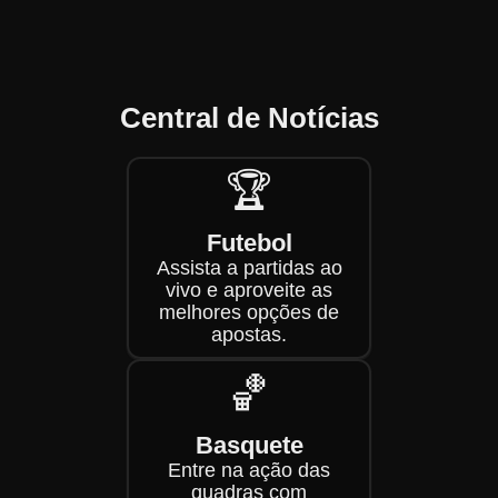
Central de Notícias
🏆
Futebol
Assista a partidas ao
vivo e aproveite as
melhores opções de
apostas.
🏀
Basquete
Entre na ação das
quadras com