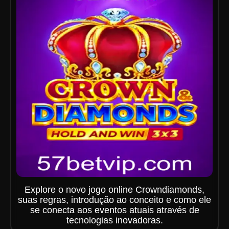
Explore o novo jogo online Crowndiamonds,
suas regras, introdução ao conceito e como ele
se conecta aos eventos atuais através de
tecnologias inovadoras.