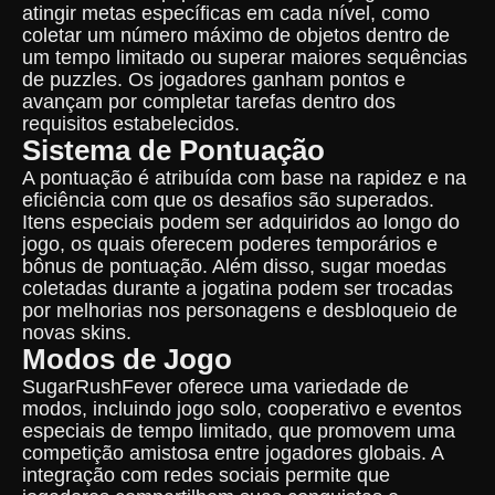
atingir metas específicas em cada nível, como
coletar um número máximo de objetos dentro de
um tempo limitado ou superar maiores sequências
de puzzles. Os jogadores ganham pontos e
avançam por completar tarefas dentro dos
requisitos estabelecidos.
Sistema de Pontuação
A pontuação é atribuída com base na rapidez e na
eficiência com que os desafios são superados.
Itens especiais podem ser adquiridos ao longo do
jogo, os quais oferecem poderes temporários e
bônus de pontuação. Além disso, sugar moedas
coletadas durante a jogatina podem ser trocadas
por melhorias nos personagens e desbloqueio de
novas skins.
Modos de Jogo
SugarRushFever oferece uma variedade de
modos, incluindo jogo solo, cooperativo e eventos
especiais de tempo limitado, que promovem uma
competição amistosa entre jogadores globais. A
integração com redes sociais permite que