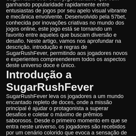
ganhando popularidade rapidamente entre
entusiastas de jogos por seu apelo visual vibrante
e mecânica envolvente. Desenvolvido pela 57bet,
conhecida por inovações criativas no mundo dos
jogos online, este jogo está se tornando um
favorito entre aqueles que buscam diversão e
desafio. Neste artigo, vamos nos aprofundar na
descrição, introdução e regras de
SugarRushFever, permitindo aos jogadores novos
e experientes compreenderem todos os aspectos
deste universo doce e único.
Introdução a
SugarRushFever
SugarRushFever leva os jogadores a um mundo
encantado repleto de doces, onde a missão
principal é ajudar o protagonista a superar
desafios e coletar o máximo de prêmios
saborosos. Desde o primeiro momento em que se
entra neste universo, os jogadores são recebidos
por um cenário colorido que evoca a sensação de