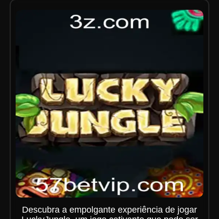
Descubra a empolgante experiência de jogar