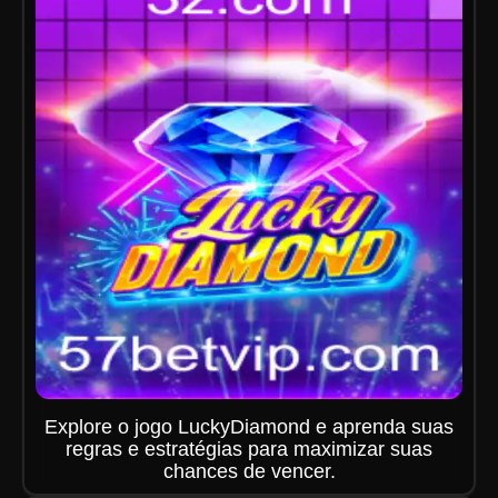
Explore o jogo LuckyDiamond e aprenda suas
regras e estratégias para maximizar suas
chances de vencer.