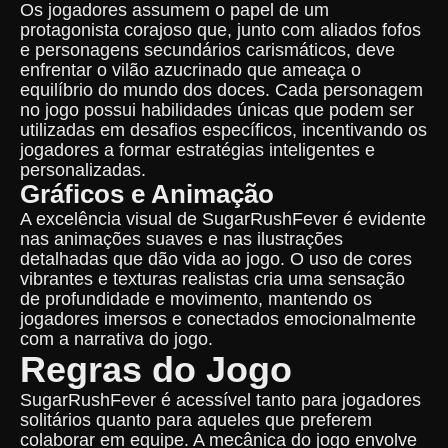
Os jogadores assumem o papel de um
protagonista corajoso que, junto com aliados fofos
e personagens secundários carismáticos, deve
enfrentar o vilão azucrinado que ameaça o
equilíbrio do mundo dos doces. Cada personagem
no jogo possui habilidades únicas que podem ser
utilizadas em desafios específicos, incentivando os
jogadores a formar estratégias inteligentes e
personalizadas.
Gráficos e Animação
A excelência visual de SugarRushFever é evidente
nas animações suaves e nas ilustrações
detalhadas que dão vida ao jogo. O uso de cores
vibrantes e texturas realistas cria uma sensação
de profundidade e movimento, mantendo os
jogadores imersos e conectados emocionalmente
com a narrativa do jogo.
Regras do Jogo
SugarRushFever é acessível tanto para jogadores
solitários quanto para aqueles que preferem
colaborar em equipe. A mecânica do jogo envolve