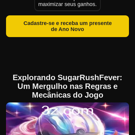
maximizar seus ganhos.
Cadastre-se e receba um presente
de Ano Novo
Explorando SugarRushFever:
Um Mergulho nas Regras e
Mecânicas do Jogo