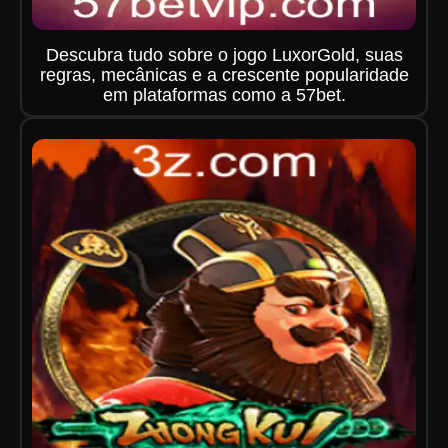
Descubra tudo sobre o jogo LuxorGold, suas
regras, mecânicas e a crescente popularidade
em plataformas como a 57bet.