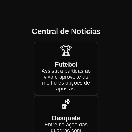
Central de Notícias
🏆
Futebol
Assista a partidas ao
vivo e aproveite as
melhores opções de
apostas.
🏀
Basquete
Entre na ação das
quadras com