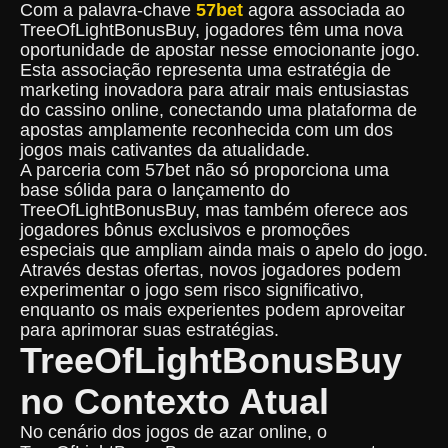
Com a palavra-chave
57bet
agora associada ao
TreeOfLightBonusBuy, jogadores têm uma nova
oportunidade de apostar nesse emocionante jogo.
Esta associação representa uma estratégia de
marketing inovadora para atrair mais entusiastas
do cassino online, conectando uma plataforma de
apostas amplamente reconhecida com um dos
jogos mais cativantes da atualidade.
A parceria com 57bet não só proporciona uma
base sólida para o lançamento do
TreeOfLightBonusBuy, mas também oferece aos
jogadores bônus exclusivos e promoções
especiais que ampliam ainda mais o apelo do jogo.
Através destas ofertas, novos jogadores podem
experimentar o jogo sem risco significativo,
enquanto os mais experientes podem aproveitar
para aprimorar suas estratégias.
TreeOfLightBonusBuy
no Contexto Atual
No cenário dos jogos de azar online, o