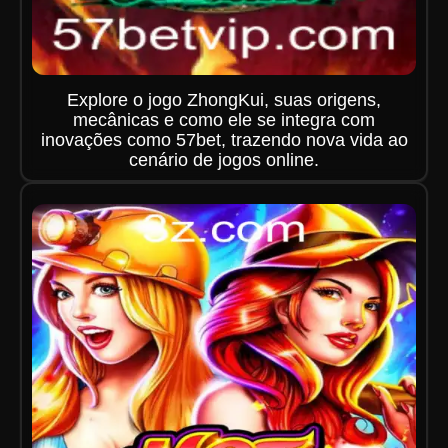
Explore o jogo ZhongKui, suas origens,
mecânicas e como ele se integra com
inovações como 57bet, trazendo nova vida ao
cenário de jogos online.