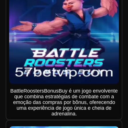
BattleRoostersBonusBuy é um jogo envolvente
que combina estratégias de combate com a
emoção das compras por bônus, oferecendo
uma experiência de jogo única e cheia de
adrenalina.