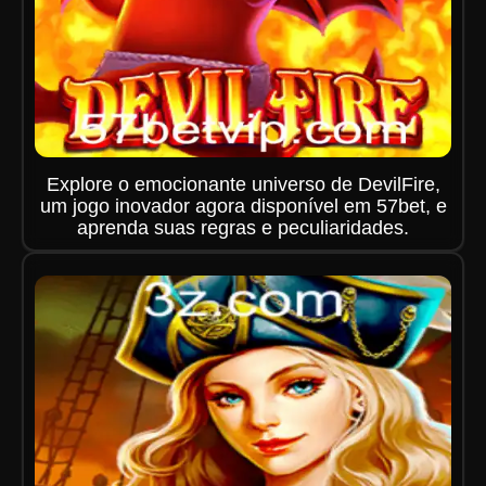
Explore o emocionante universo de DevilFire,
um jogo inovador agora disponível em 57bet, e
aprenda suas regras e peculiaridades.