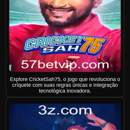
Explore CricketSah75, o jogo que revoluciona o
críquete com suas regras únicas e integração
tecnológica inovadora.