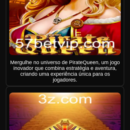
Mergulhe no universo de PirateQueen, um jogo
inovador que combina estratégia e aventura,
criando uma experiência única para os
jogadores.