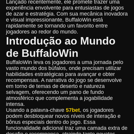
Lançado recentemente, ele promete trazer uma
experiência envolvente para entusiastas de jogos
de azar e estratégia. Com sua mecânica inovadora
e visual impressionante, BuffaloWin está
rapidamente se tornando um favorito entre
jogadores ao redor do mundo.
Introdução ao Mundo
de BuffaloWin
BuffaloWin leva os jogadores a uma jornada pelo
vasto mundo dos búfalos, onde precisam utilizar
habilidades estratégicas para avançar e obter
recompensas. A narrativa do jogo se desenvolve
em torno de temas de deserto e natureza
selvagem, oferecendo um pano de fundo
atmosférico que complementa a jogabilidade
intensa.
Usando a palavra-chave
57bet
, os jogadores
podem desbloquear novos níveis de interação e
bônus especiais dentro do jogo. Essa
funcionalidade adicional traz uma camada extra de