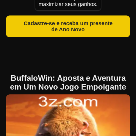
maximizar seus ganhos.
Cadastre-se e receba um presente
de Ano Novo
BuffaloWin: Aposta e Aventura
em Um Novo Jogo Empolgante