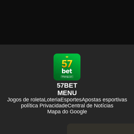
57BET
MENU
Jogos de roleta
Loteria
Esportes
Apostas esportivas
política Privacidade
Central de Notícias
Mapa do Google