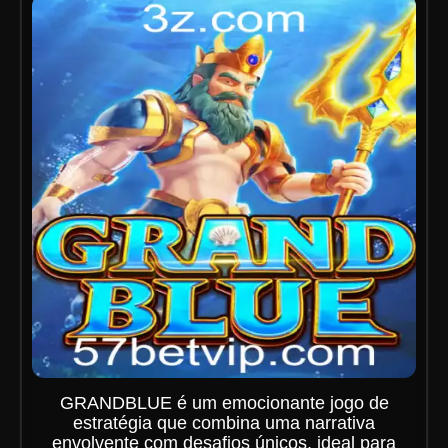
GRANDBLUE é um emocionante jogo de
estratégia que combina uma narrativa
envolvente com desafios únicos, ideal para