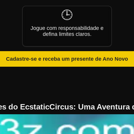
🕒
Jogue com responsabilidade e
defina limites claros.
Cadastre-se e receba um presente de Ano Novo
 do EcstaticCircus: Uma Aventura 