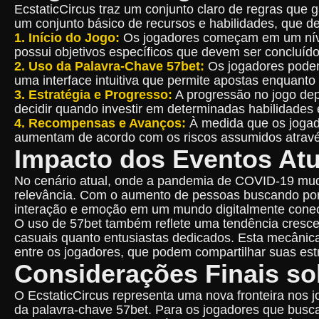
EcstaticCircus traz um conjunto claro de regras que g
um conjunto básico de recursos e habilidades, que d
1. Início do Jogo:
Os jogadores começam em um nível 
possui objetivos específicos que devem ser concluíd
2. Uso da Palavra-Chave 57bet:
Os jogadores podem 
uma interface intuitiva que permite apostas enquanto
3. Estratégia e Progresso:
A progressão no jogo dep
decidir quando investir em determinadas habilidades
4. Recompensas e Avanços:
À medida que os jogad
aumentam de acordo com os riscos assumidos através
Impacto dos Eventos Atu
No cenário atual, onde a pandemia de COVID-19 mudo
relevância. Com o aumento de pessoas buscando por 
interação e emoção em um mundo digitalmente cone
O uso de 57bet também reflete uma tendência crescen
casuais quanto entusiastas dedicados. Esta mecâni
entre os jogadores, que podem compartilhar suas est
Considerações Finais so
O EcstaticCircus representa uma nova fronteira nos 
da palavra-chave 57bet. Para os jogadores que busc