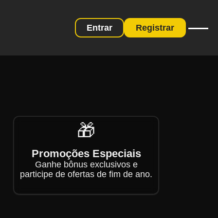
Entrar
Registrar
❄
❄
❄
🎁
Promoções Especiais
Ganhe bônus exclusivos e
participe de ofertas de fim de ano.