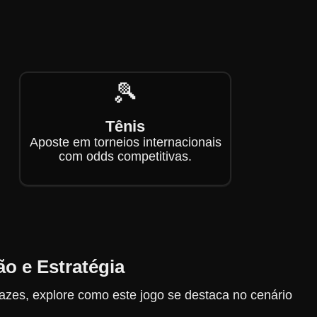
🎾
Tênis
Aposte em torneios internacionais
com odds competitivas.
o e Estratégia
cazes, explore como este jogo se destaca no cenário