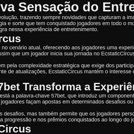
ova Sensação do Entre
evolução, trazendo sempre novidades que capturam a i
égia e sorte que tem conquistado jogadores em todo o m
gra nessa experiência de entretenimento.
rcus
 no cenário atual, oferecendo aos jogadores uma experi
im que um jogador inicia sua jornada no EcstaticCircus,
bém pela complexidade estratégica que exige dos parti
nte de atualizações, EcstaticCircus mantém o interesse
bet Transforma a Experiên
s está a palavra-chave 57bet, que introduz um componen
 jogadores façam apostas em determinados desafios ou 
 desafios, mas também permite que os jogadores person
na progressão e nos prêmios conquistados ao longo do j
Circus