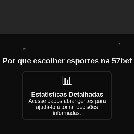
❄
❄
❄
Por que escolher esportes na 57bet
❄
❄
📊
Estatísticas Detalhadas
Acesse dados abrangentes para
ajudá-lo a tomar decisões
informadas.