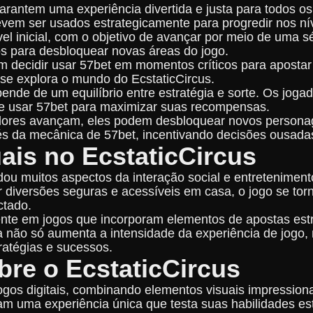
arantem uma experiência divertida e justa para todos os 
evem ser usados estrategicamente para progredir nos nív
inicial, com o objetivo de avançar por meio de uma sér
os para desbloquear novas áreas do jogo.
decidir usar 57bet em momentos críticos para apostar e
 se explora o mundo do EcstaticCircus.
ende de um equilíbrio entre estratégia e sorte. Os jog
 e usar 57bet para maximizar suas recompensas.
ores avançam, eles podem desbloquear novos personag
 da mecânica de 57bet, incentivando decisões ousadas 
ais no EcstaticCircus
u muitos aspectos da interação social e entreteniment
diversões seguras e acessíveis em casa, o jogo se to
ctado.
te em jogos que incorporam elementos de apostas estra
ca não só aumenta a intensidade da experiência de jo
ratégias e sucessos.
bre o EcstaticCircus
jogos digitais, combinando elementos visuais impressio
am uma experiência única que testa suas habilidades e