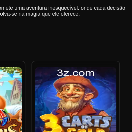
omete uma aventura inesquecível, onde cada decisão
lva-se na magia que ele oferece.