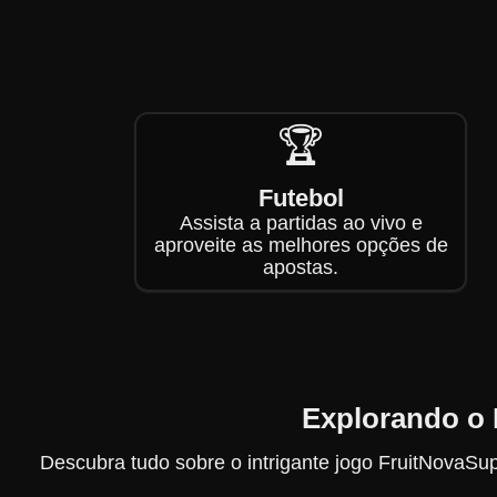
🏆
Futebol
Assista a partidas ao vivo e
aproveite as melhores opções de
apostas.
Explorando o 
Descubra tudo sobre o intrigante jogo FruitNovaSup